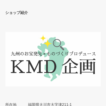
ショップ紹介
所在地
福岡県大川市大字津211‐1