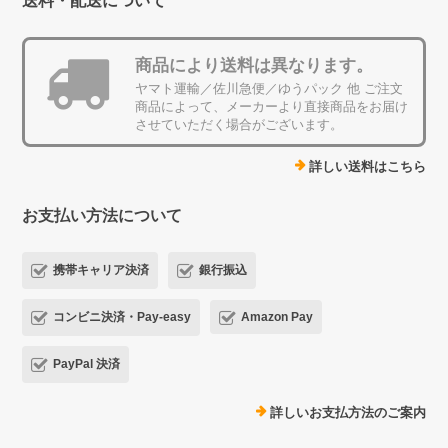
送料・配送について
商品により送料は異なります。
ヤマト運輸／佐川急便／ゆうパック 他 ご注文
商品によって、メーカーより直接商品をお届け
させていただく場合がございます。
詳しい送料はこちら
お支払い方法について
携帯キャリア決済
銀行振込
コンビニ決済・Pay-easy
Amazon Pay
PayPal 決済
詳しいお支払方法のご案内