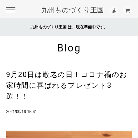
九州ものづくり王国
九州ものづくり王国 は、現在準備中です。
Blog
9月20日は敬老の日！コロナ禍のお
家時間に喜ばれるプレゼント3
選！！
2021/09/16 15:41