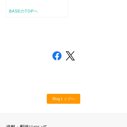
Blogトップへ