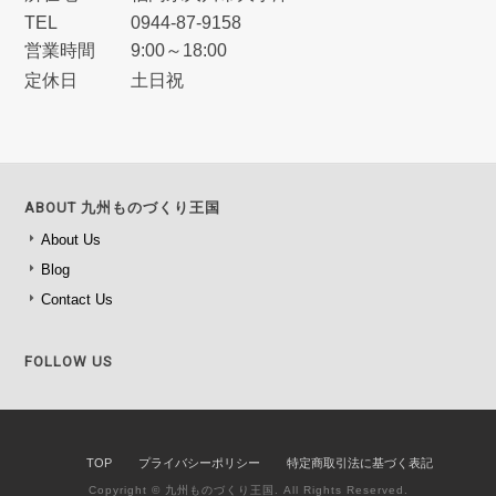
TEL
0944‐87‐9158
営業時間
9:00～18:00
定休日
土日祝
ABOUT 九州ものづくり王国
About Us
Blog
Contact Us
FOLLOW US
TOP
プライバシーポリシー
特定商取引法に基づく表記
Copyright © 九州ものづくり王国. All Rights Reserved.