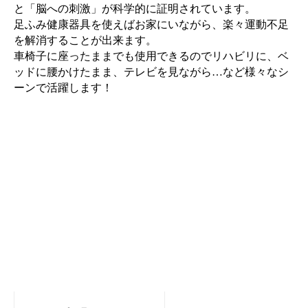
と「脳への刺激」が科学的に証明されています。
足ふみ健康器具を使えばお家にいながら、楽々運動不足
を解消することが出来ます。
車椅子に座ったままでも使用できるのでリハビリに、ベ
ッドに腰かけたまま、テレビを見ながら
…
など様々なシ
ーンで活躍します！