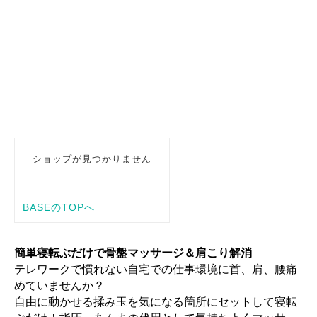
簡単寝転ぶだけで骨盤マッサージ＆肩こり解消
テレワークで慣れない自宅での仕事環境に首、肩、腰痛
めていませんか？
自由に動かせる揉み玉を気になる箇所にセットして寝転