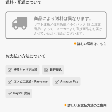
送料・配送について
商品により送料は異なります。
ヤマト運輸／佐川急便／ゆうパック 他 ご注文
商品によって、メーカーより直接商品をお届け
させていただく場合がございます。
詳しい送料はこちら
お支払い方法について
携帯キャリア決済
銀行振込
コンビニ決済・Pay-easy
Amazon Pay
PayPal 決済
詳しいお支払方法のご案内