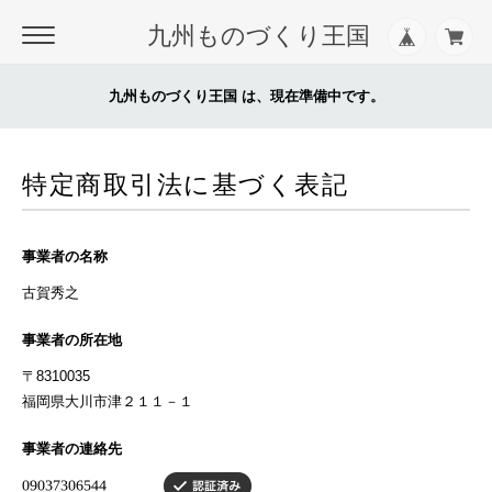
九州ものづくり王国
九州ものづくり王国 は、現在準備中です。
特定商取引法に基づく表記
事業者の名称
古賀秀之
事業者の所在地
〒8310035
福岡県大川市津２１１－１
事業者の連絡先