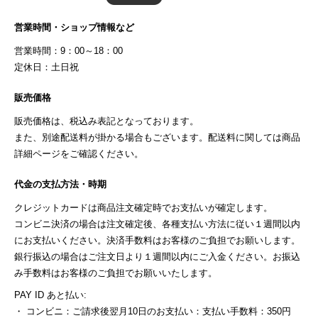
営業時間・ショップ情報など
営業時間：9：00～18：00
定休日：土日祝
販売価格
販売価格は、税込み表記となっております。
また、別途配送料が掛かる場合もございます。配送料に関しては商品
詳細ページをご確認ください。
代金の支払方法・時期
クレジットカードは商品注文確定時でお支払いが確定します。
コンビニ決済の場合は注文確定後、各種支払い方法に従い１週間以内
にお支払いください。決済手数料はお客様のご負担でお願いします。
銀行振込の場合はご注文日より１週間以内にご入金ください。お振込
み手数料はお客様のご負担でお願いいたします。
PAY ID あと払い:
・ コンビニ：ご請求後翌月10日のお支払い：支払い手数料：350円