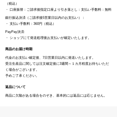
（税込）
・ 口座振替：ご請求後指定口座より引き落とし：支払い手数料：無料
銀行振込決済（ご請求後5営業日以内のお支払い）：
・ 支払い手数料：360円（税込）
PayPay決済:
・ ショップにて発送処理後お支払いが確定いたします。
商品のお届け時期
代金のお支払い確定後、7日営業日以内に発送いたします。
受注生産品に関しては注文確定後に3週間～１カ月程度お待ちいただ
く場合がございます。
予めご了承ください。
返品について
商品に欠陥がある場合をのぞき、基本的には返品には応じません。