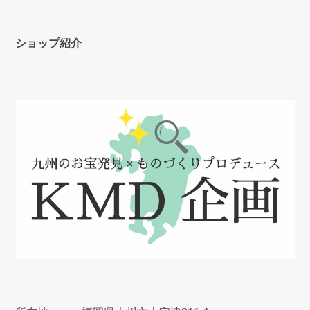
ショップ紹介